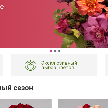
Эксклюзивный
выбор цветов
ый сезон