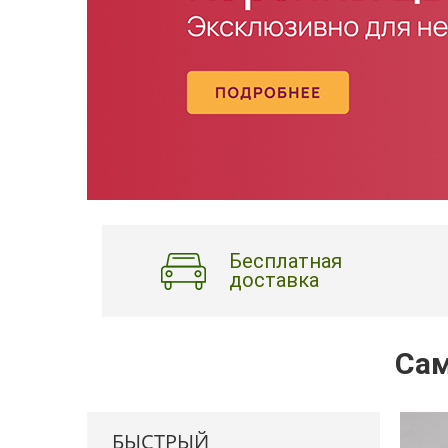
Бесплатная
доставка
Сам
БЫСТРЫЙ