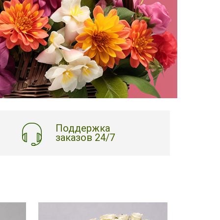
Поддержка
заказов 24/7