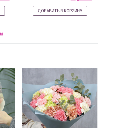
У
ДОБАВИТЬ В КОРЗИНУ
ты