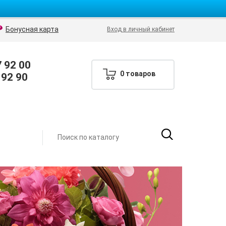
Бонусная карта
Вход в личный кабинет
7 92 00
0 товаров
 92 90