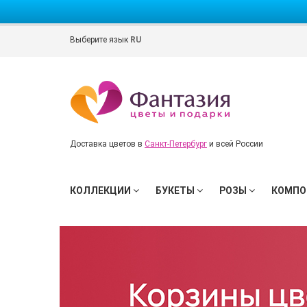
Выберите язык
RU
Доставка цветов в
Санкт-Петербург
и всей России
КОЛЛЕКЦИИ
БУКЕТЫ
РОЗЫ
КОМПО