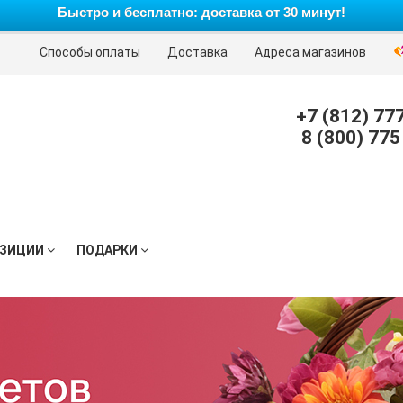
Быстро и бесплатно: доставка от 30 минут!
Способы оплаты
Доставка
Адреса магазинов
+7 (812) 77
8 (800) 775
ЗИЦИИ
ПОДАРКИ