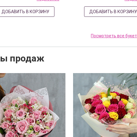
ДОБАВИТЬ В КОРЗИНУ
ДОБАВИТЬ В КОРЗИН
Посмотреть все буке
ты продаж