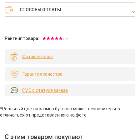
СПОСОБЫ ОПЛАТЫ
Рейтинг товара:
( 10 )
Фотоконтроль
Гарантия качества
СМС о статусе заказа
*Реальный цвет и размер бутонов может незначительно
отличаться от представленного на фото.
С этим товаром покупают