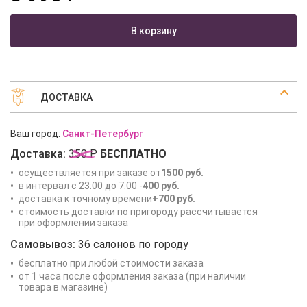
В корзину
ДОСТАВКА
Ваш город:
Санкт-Петербург
Доставка:
350 Р
БЕСПЛАТНО
осуществляется при заказе от
1500 руб.
в интервал с 23:00 до 7:00 -
400 руб.
доставка к точному времени
+700 руб.
стоимость доставки по пригороду рассчитывается
при оформлении заказа
Самовывоз:
36 салонов по городу
бесплатно при любой стоимости заказа
от 1 часа после оформления заказа (при наличии
товара в магазине)