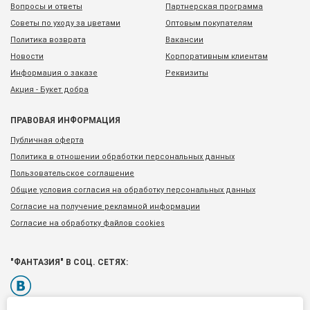
Вопросы и ответы
Партнерская программа
Советы по уходу за цветами
Оптовым покупателям
Политика возврата
Вакансии
Новости
Корпоративным клиентам
Информация о заказе
Реквизиты
Акция - Букет добра
ПРАВОВАЯ ИНФОРМАЦИЯ
Публичная оферта
Политика в отношении обработки персональных данных
Пользовательское соглашение
Общие условия согласия на обработку персональных данных
Согласие на получение рекламной информации
Согласие на обработку файлов cookies
"ФАНТАЗИЯ" В СОЦ. СЕТЯХ: