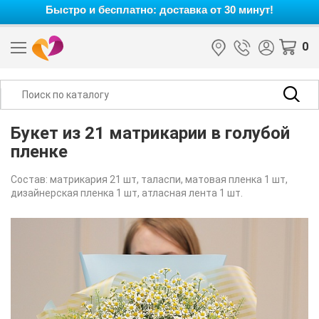
Быстро и бесплатно: доставка от 30 минут!
0
Букет из 21 матрикарии в голубой
пленке
Состав: матрикария 21 шт, таласпи, матовая пленка 1 шт,
дизайнерская пленка 1 шт, атласная лента 1 шт.