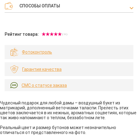
СПОСОБЫ ОПЛАТЫ
Рейтинг товара:
( 11 )
Фотоконтроль
Гарантия качества
СМС о статусе заказа
Чудесный подарок для любой дамы – воздушный букет из
матрикарий, дополненный веточками таласпи. Прелесть этих
цветов заключается в их нежных, ароматных соцветиях, которые
так живо напоминают о теплом, беззаботном лете.
Реальный цвет и размер бутонов может незначительно
отличаться от представленного на фото.