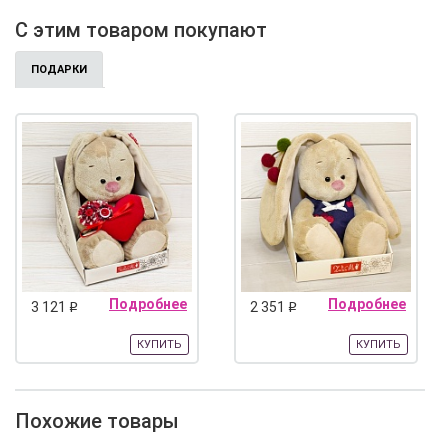
С этим товаром покупают
ПОДАРКИ
Подробнее
Подробнее
3 121
2 351
q
q
КУПИТЬ
КУПИТЬ
Похожие товары