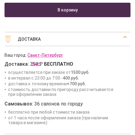
В корзину
ДОСТАВКА
Ваш город:
Санкт-Петербург
Доставка:
350 Р
БЕСПЛАТНО
осуществляется при заказе от
1500 руб.
в интервал с 23:00 до 7:00 -
400 руб.
доставка к точному времени
+700 руб.
стоимость доставки по пригороду рассчитывается
при оформлении заказа
Самовывоз:
36 салонов по городу
бесплатно при любой стоимости заказа
от 1 часа после оформления заказа (при наличии
товара в магазине)