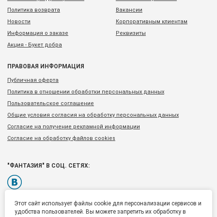
Политика возврата
Вакансии
Новости
Корпоративным клиентам
Информация о заказе
Реквизиты
Акция - Букет добра
ПРАВОВАЯ ИНФОРМАЦИЯ
Публичная оферта
Политика в отношении обработки персональных данных
Пользовательское соглашение
Общие условия согласия на обработку персональных данных
Согласие на получение рекламной информации
Согласие на обработку файлов cookies
"ФАНТАЗИЯ" В СОЦ. СЕТЯХ:
Этот сайт использует файлы cookie для персонализации сервисов и
удобства пользователей. Вы можете запретить их обработку в