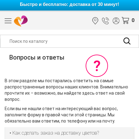
Быстро и бесплатно: доставка от 30 минут!
0
Вопросы и ответы
В этом разделе мы постарались ответить на самые
распространенные вопросы наших клиентов. Внимательно
прочтите их – возможно, вы найдете здесь ответ на свой
вопрос.
Если вы не нашли ответ на интересующий вас вопрос,
заполните форму в правой части этой страницы. Мы
обязательно вам ответим, по телефону или на почту.
• Как сделать заказ на доставку цветов?