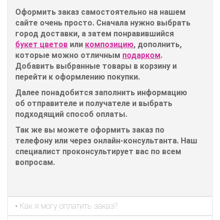
Оформить заказ самостоятельно на нашем
сайте очень просто. Сначала нужно выбрать
город доставки, а затем понравившийся
букет цветов
или
композицию
, дополнить,
которые можно отличным
подарком
.
Добавить выбранные товары в корзину и
перейти к оформлению покупки.
Далее понадобится заполнить информацию
об отправителе и получателе и выбрать
подходящий способ оплаты.
Так же вы можете оформить заказ по
телефону или через онлайн-консультанта. Наш
специалист проконсультирует вас по всем
вопросам.
• Как я могу оплатить заказ?