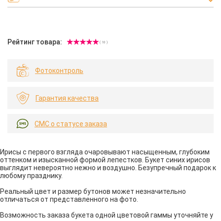
Рейтинг товара:
( 10 )
Фотоконтроль
Гарантия качества
СМС о статусе заказа
Ирисы с первого взгляда очаровывают насыщенным, глубоким
оттенком и изысканной формой лепестков. Букет синих ирисов
выглядит невероятно нежно и воздушно. Безупречный подарок к
любому празднику.
Реальный цвет и размер бутонов может незначительно
отличаться от представленного на фото.
Возможность заказа букета одной цветовой гаммы уточняйте у