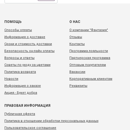
ПОМОЩЬ
О НАС
Способы оплаты
О компании "Фантазия"
Информация о доставке
Отзывы
Сроки и стоимость доставки
Контакты
Безопасность он-лайн оплаты
Программа лояльности
Вопросы и ответы
Партнерская программа
Советы по уходу за цветами
Оптовым покупателям
Политика возврата
Вакансии
Новости
Корпоративным клиентам
Информация о заказе
Реквизиты
Акция - Букет добра
ПРАВОВАЯ ИНФОРМАЦИЯ
Публичная оферта
Политика в отношении обработки персональных данных
Пользовательское соглашение