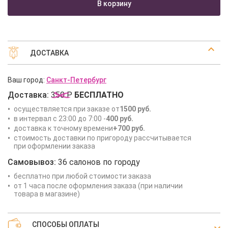
В корзину
ДОСТАВКА
Ваш город:
Санкт-Петербург
Доставка:
350 Р
БЕСПЛАТНО
осуществляется при заказе от
1500 руб.
в интервал с 23:00 до 7:00 -
400 руб.
доставка к точному времени
+700 руб.
стоимость доставки по пригороду рассчитывается
при оформлении заказа
Самовывоз:
36 салонов по городу
бесплатно при любой стоимости заказа
от 1 часа после оформления заказа (при наличии
товара в магазине)
СПОСОБЫ ОПЛАТЫ