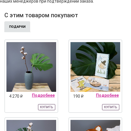
наших менеджеров при подтверждении заказа.
С этим товаром покупают
ПОДАРКИ
Подробнее
Подробнее
4 270
190
q
q
КУПИТЬ
КУПИТЬ