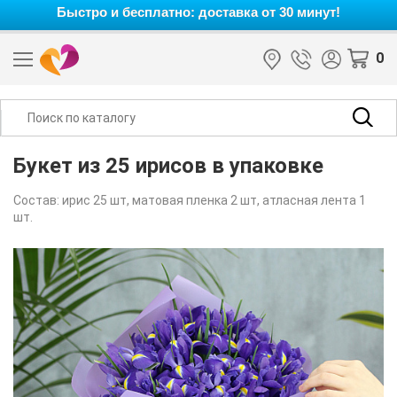
Быстро и бесплатно: доставка от 30 минут!
0
Букет из 25 ирисов в упаковке
Состав: ирис 25 шт, матовая пленка 2 шт, атласная лента 1
шт.