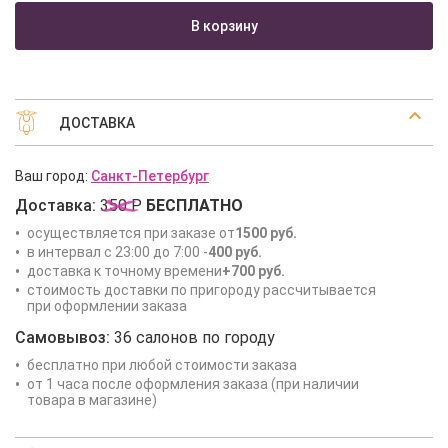
В корзину
ДОСТАВКА
Ваш город:
Санкт-Петербург
Доставка:
350 Р
БЕСПЛАТНО
осуществляется при заказе от
1500 руб.
в интервал с 23:00 до 7:00 -
400 руб.
доставка к точному времени
+700 руб.
стоимость доставки по пригороду рассчитывается
при оформлении заказа
Самовывоз:
36 салонов по городу
бесплатно при любой стоимости заказа
от 1 часа после оформления заказа (при наличии
товара в магазине)