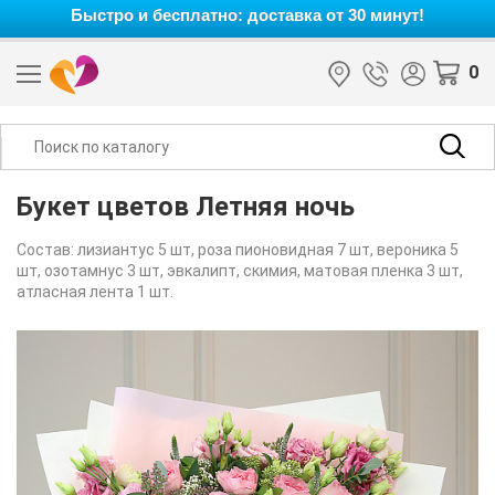
Быстро и бесплатно: доставка от 30 минут!
0
Букет цветов Летняя ночь
Состав: лизиантус 5 шт, роза пионовидная 7 шт, вероника 5
шт, озотамнус 3 шт, эвкалипт, скимия, матовая пленка 3 шт,
атласная лента 1 шт.