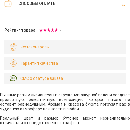
СПОСОБЫ ОПЛАТЫ
Рейтинг товара:
( 10 )
Фотоконтроль
Гарантия качества
СМС о статусе заказа
Пышные розы и лизиантусы в окружении ажурной зелени создают
прелестную, романтичную композицию, которая никого не
оставит равнодушным. Аромат и красота букета погрузят вас в
чудесную атмосферу нежности и любви.
Реальный цвет и размер бутонов может незначительно
отличаться от представленного на фото.