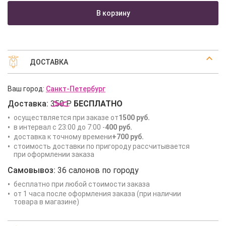
В корзину
ДОСТАВКА
Ваш город:
Санкт-Петербург
Доставка:
350 Р
БЕСПЛАТНО
осуществляется при заказе от
1500 руб.
в интервал с 23:00 до 7:00 -
400 руб.
доставка к точному времени
+700 руб.
стоимость доставки по пригороду рассчитывается
при оформлении заказа
Самовывоз:
36 салонов по городу
бесплатно при любой стоимости заказа
от 1 часа после оформления заказа (при наличии
товара в магазине)