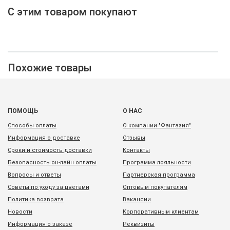
С этим товаром покупают
Похожие товары
ПОМОЩЬ
О НАС
Способы оплаты
О компании "Фантазия"
Информация о доставке
Отзывы
Сроки и стоимость доставки
Контакты
Безопасность он-лайн оплаты
Программа лояльности
Вопросы и ответы
Партнерская программа
Советы по уходу за цветами
Оптовым покупателям
Политика возврата
Вакансии
Новости
Корпоративным клиентам
Информация о заказе
Реквизиты