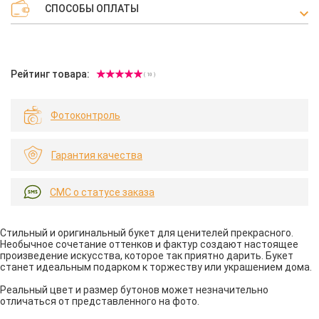
СПОСОБЫ ОПЛАТЫ
Рейтинг товара:
( 10 )
Фотоконтроль
Гарантия качества
СМС о статусе заказа
Стильный и оригинальный букет для ценителей прекрасного.
Необычное сочетание оттенков и фактур создают настоящее
произведение искусства, которое так приятно дарить. Букет
станет идеальным подарком к торжеству или украшением дома.
Реальный цвет и размер бутонов может незначительно
отличаться от представленного на фото.