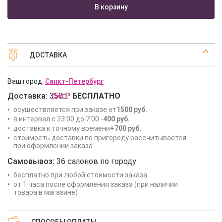
В корзину
ДОСТАВКА
Ваш город:
Санкт-Петербург
Доставка:
350 Р
БЕСПЛАТНО
осуществляется при заказе от
1500 руб.
в интервал с 23:00 до 7:00 -
400 руб.
доставка к точному времени
+700 руб.
стоимость доставки по пригороду рассчитывается
при оформлении заказа
Самовывоз:
36 салонов по городу
бесплатно при любой стоимости заказа
от 1 часа после оформления заказа (при наличии
товара в магазине)
СПОСОБЫ ОПЛАТЫ