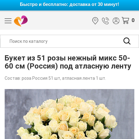
Быстро и бесплатно: доставка от 30 минут!
0
Букет из 51 розы нежный микс 50-
60 см (Россия) под атласную ленту
Состав: роза Россия 51 шт, атласная лента 1 шт.