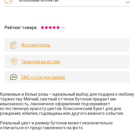
Рейтинг товара:
( 10 )
Фотоконтроль
Гарантия качества
СМС о статусе заказа
Кремовые и белые розы – идеальный выбор для подарка к любому
торжеству. Мягкий, светлый оттенок бутонов придает им
изысканность, лаконичное оформление подчеркивает
естественную красоту цветов. Классический букет для дня
рождения, юбилея, годовщины или другого важного события.
Реальный цвет и размер бутонов может незначительно
отличаться от представленного на фото.