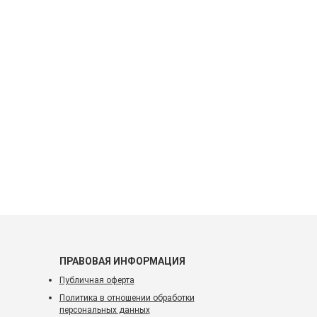
ПРАВОВАЯ ИНФОРМАЦИЯ
Публичная оферта
Политика в отношении обработки
персональных данных