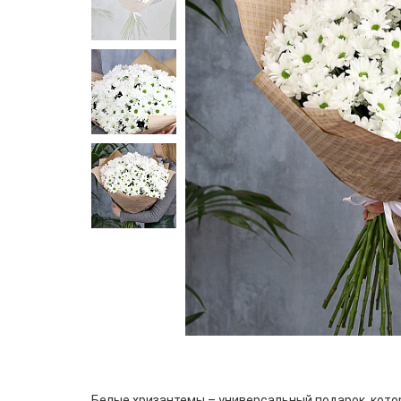
Белые хризантемы – универсальный подарок, кото