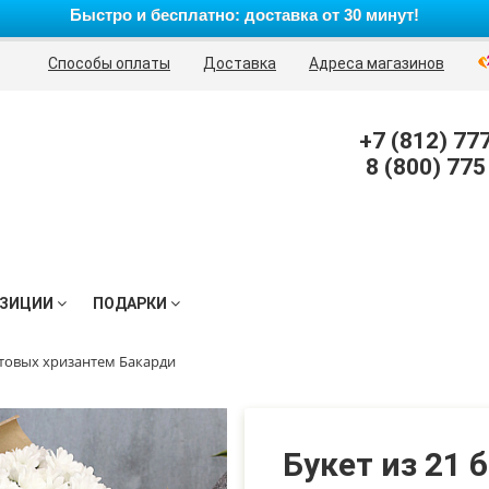
Быстро и бесплатно: доставка от 30 минут!
Способы оплаты
Доставка
Адреса магазинов
+7 (812) 77
8 (800) 775
ЗИЦИИ
ПОДАРКИ
стовых хризантем Бакарди
Букет из 21 