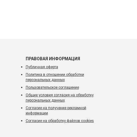
ПРАВОВАЯ ИНФОРМАЦИЯ
Публичная оферта
Политика в отношении обработки
персональных данных
Пользовательское соглашение
Общие условия согласия на обработку
персональных данных
Согласие на получение рекламной
информации
Согласие на обработку файлов cookies