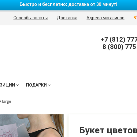
Быстро и бесплатно: доставка от 30 минут!
Способы оплаты
Доставка
Адреса магазинов
+7 (812) 77
8 (800) 775
ЗИЦИИ
ПОДАРКИ
 large
Букет цветов