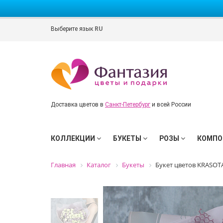
Выберите язык
RU
Доставка цветов в
Санкт-Петербург
и всей России
КОЛЛЕКЦИИ
БУКЕТЫ
РОЗЫ
КОМПО
Главная
Каталог
Букеты
Букет цветов KRASOTA