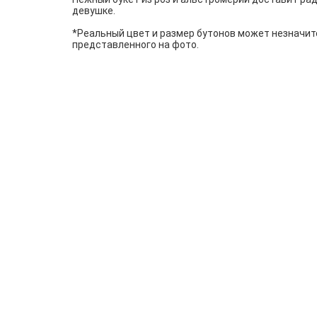
девушке.
*Реальный цвет и размер бутонов может незначит
представленного на фото.