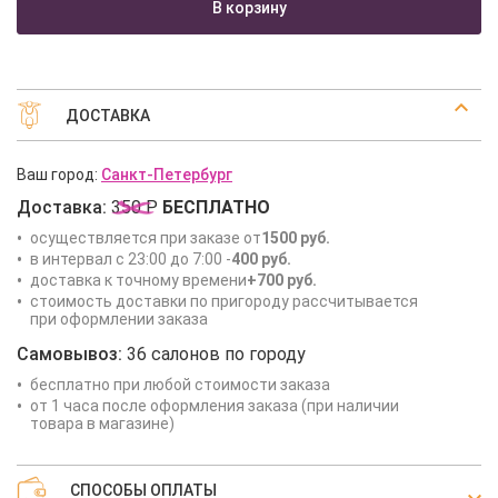
В корзину
ДОСТАВКА
Ваш город:
Санкт-Петербург
Доставка:
350 Р
БЕСПЛАТНО
осуществляется при заказе от
1500 руб.
в интервал с 23:00 до 7:00 -
400 руб.
доставка к точному времени
+700 руб.
стоимость доставки по пригороду рассчитывается
при оформлении заказа
Самовывоз:
36 салонов по городу
бесплатно при любой стоимости заказа
от 1 часа после оформления заказа (при наличии
товара в магазине)
СПОСОБЫ ОПЛАТЫ