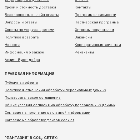
Сроки и стоимость доставки
Контакты
Безопасность он-лайн оплаты
Программа лояльности
Вопросы и ответы
Партнерская программа
Советы по уходу за цветами
Оптовым покупателям
Политика возврата
Вакансии
Новости
Корпоративным клиентам
Информация о заказе
Реквизиты
Акция - Букет добра
ПРАВОВАЯ ИНФОРМАЦИЯ
Публичная оферта
Политика в отношении обработки персональных данных
Пользовательское соглашение
Общие условия согласия на обработку персональных данных
Согласие на получение рекламной информации
Согласие на обработку файлов cookies
"ФАНТАЗИЯ" В СОЦ. СЕТЯХ: