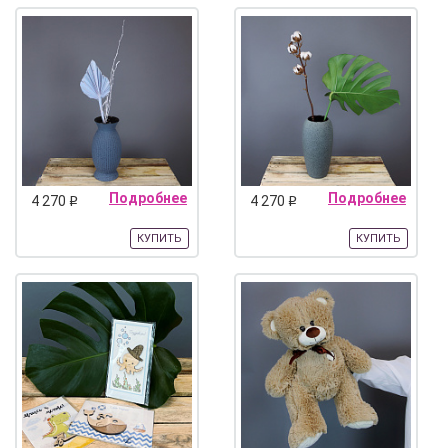
Подробнее
Подробнее
4 270
4 270
q
q
КУПИТЬ
КУПИТЬ