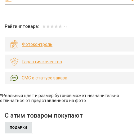
Рейтинг товара:
( 0 )
Фотоконтроль
Гарантия качества
СМС о статусе заказа
*Реальный цвет и размер бутонов может незначительно
отличаться от представленного на фото.
С этим товаром покупают
ПОДАРКИ