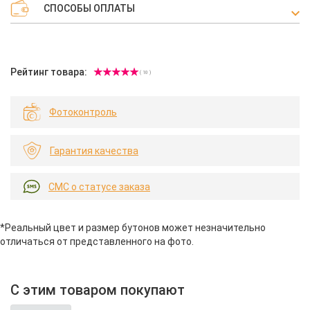
СПОСОБЫ ОПЛАТЫ
Рейтинг товара:
( 10 )
Фотоконтроль
Гарантия качества
СМС о статусе заказа
*Реальный цвет и размер бутонов может незначительно
отличаться от представленного на фото.
С этим товаром покупают