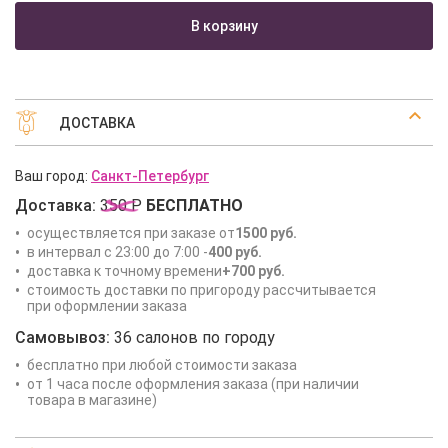
В корзину
ДОСТАВКА
Ваш город:
Санкт-Петербург
Доставка:
350 Р
БЕСПЛАТНО
осуществляется при заказе от
1500 руб.
в интервал с 23:00 до 7:00 -
400 руб.
доставка к точному времени
+700 руб.
стоимость доставки по пригороду рассчитывается
при оформлении заказа
Самовывоз:
36 салонов по городу
бесплатно при любой стоимости заказа
от 1 часа после оформления заказа (при наличии
товара в магазине)