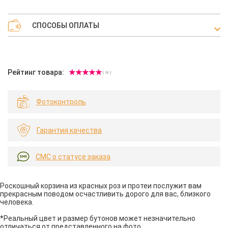
СПОСОБЫ ОПЛАТЫ
Рейтинг товара:
( 10 )
Фотоконтроль
Гарантия качества
СМС о статусе заказа
Роскошный корзина из красных роз и протеи послужит вам
прекрасным поводом осчастливить дорого для вас, близкого
человека.
*Реальный цвет и размер бутонов может незначительно
отличаться от представленного на фото.