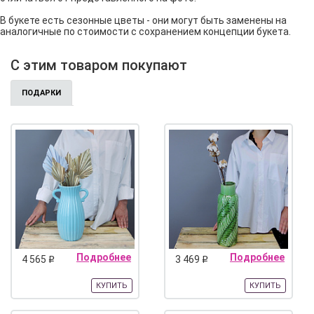
В букете есть сезонные цветы - они могут быть заменены на
аналогичные по стоимости с сохранением концепции букета.
С этим товаром покупают
ПОДАРКИ
Подробнее
Подробнее
4 565
3 469
q
q
КУПИТЬ
КУПИТЬ