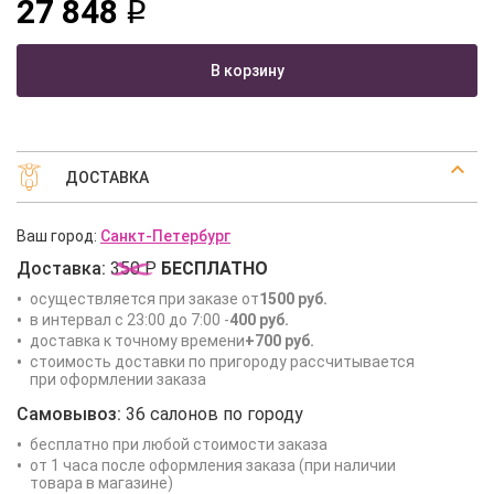
27 848
q
В корзину
ДОСТАВКА
Ваш город:
Санкт-Петербург
Доставка:
350 Р
БЕСПЛАТНО
осуществляется при заказе от
1500 руб.
в интервал с 23:00 до 7:00 -
400 руб.
доставка к точному времени
+700 руб.
стоимость доставки по пригороду рассчитывается
при оформлении заказа
Самовывоз:
36 салонов по городу
бесплатно при любой стоимости заказа
от 1 часа после оформления заказа (при наличии
товара в магазине)