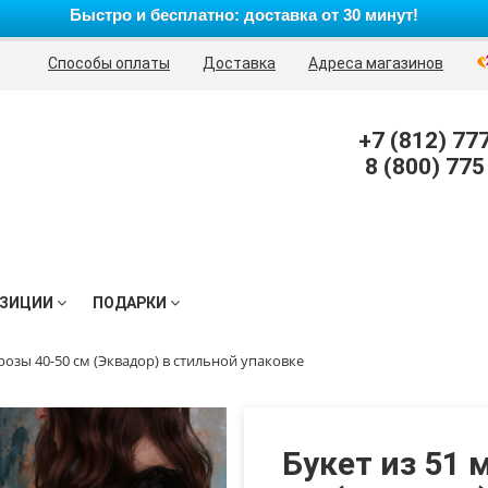
Быстро и бесплатно: доставка от 30 минут!
Способы оплаты
Доставка
Адреса магазинов
+7 (812) 77
8 (800) 775
ЗИЦИИ
ПОДАРКИ
розы 40-50 см (Эквадор) в стильной упаковке
Букет из 51 