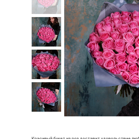
Красивый букет из роз доставит удовольствие лю