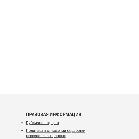
ПРАВОВАЯ ИНФОРМАЦИЯ
Публичная оферта
Политика в отношении обработки
персональных данных