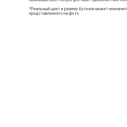
*Реальный цвет и размер бутонов может незначит
представленного на фото.