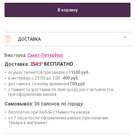
В корзину
ДОСТАВКА
Ваш город:
Санкт-Петербург
Доставка:
350 Р
БЕСПЛАТНО
осуществляется при заказе от
1500 руб.
в интервал с 23:00 до 7:00 -
400 руб.
доставка к точному времени
+700 руб.
стоимость доставки по пригороду рассчитывается
при оформлении заказа
Самовывоз:
36 салонов по городу
бесплатно при любой стоимости заказа
от 1 часа после оформления заказа (при наличии
товара в магазине)