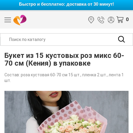
Быстро и бесплатно: доставка от 30 минут!
0
Букет из 15 кустовых роз микс 60-
70 см (Кения) в упаковке
Состав: роза кустовая 60-70 см 15 шт., пленка 2 шт., лента 1
шт.