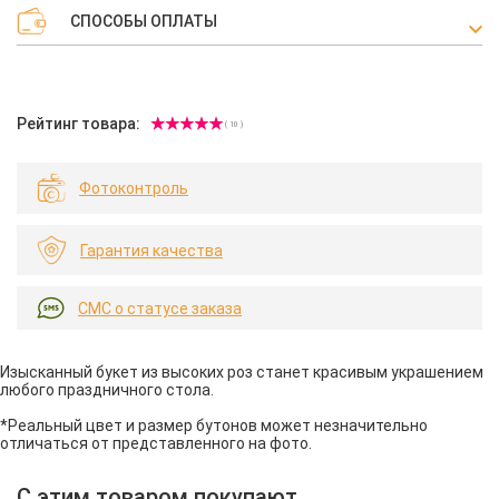
СПОСОБЫ ОПЛАТЫ
Рейтинг товара:
( 10 )
Фотоконтроль
Гарантия качества
СМС о статусе заказа
Изысканный букет из высоких роз станет красивым украшением
любого праздничного стола.
*Реальный цвет и размер бутонов может незначительно
отличаться от представленного на фото.
С этим товаром покупают