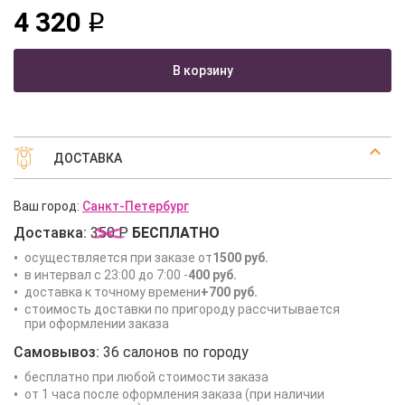
4 320
q
В корзину
ДОСТАВКА
Ваш город:
Санкт-Петербург
Доставка:
350 Р
БЕСПЛАТНО
осуществляется при заказе от
1500 руб.
в интервал с 23:00 до 7:00 -
400 руб.
доставка к точному времени
+700 руб.
стоимость доставки по пригороду рассчитывается
при оформлении заказа
Самовывоз:
36 салонов по городу
бесплатно при любой стоимости заказа
от 1 часа после оформления заказа (при наличии