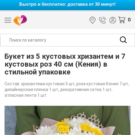
Быстро и бесплатно: доставка от 30 минут!
0
Букет из 5 кустовых хризантем и 7
кустовых роз 40 см (Кения) в
стильной упаковке
Состав: хризантема кустовая 5 шт, роза кустовая Кения 7 шт,
дизайнерская пленка 1 шт, декоративная сетка 1 шт,
атласная лента 1 шт.