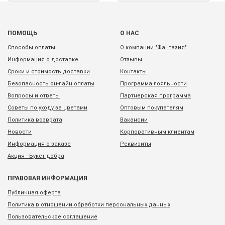
ПОМОЩЬ
О НАС
Способы оплаты
О компании "Фантазия"
Информация о доставке
Отзывы
Сроки и стоимость доставки
Контакты
Безопасность он-лайн оплаты
Программа лояльности
Вопросы и ответы
Партнерская программа
Советы по уходу за цветами
Оптовым покупателям
Политика возврата
Вакансии
Новости
Корпоративным клиентам
Информация о заказе
Реквизиты
Акция - Букет добра
ПРАВОВАЯ ИНФОРМАЦИЯ
Публичная оферта
Политика в отношении обработки персональных данных
Пользовательское соглашение