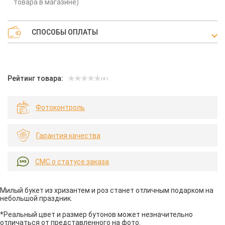
товара в магазине)
СПОСОБЫ ОПЛАТЫ
Рейтинг товара:
( 0 )
Фотоконтроль
Гарантия качества
СМС о статусе заказа
Милый букет из хризантем и роз станет отличным подарком на
небольшой праздник.
*Реальный цвет и размер бутонов может незначительно
отличаться от представленного на фото.