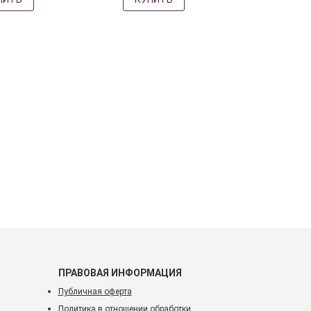
ПРАВОВАЯ ИНФОРМАЦИЯ
Публичная оферта
Политика в отношении обработки