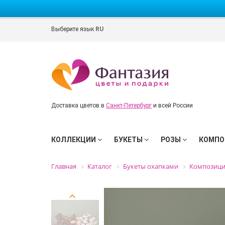
Выберите язык
RU
Доставка цветов в
Санкт-Петербург
и всей России
КОЛЛЕКЦИИ
БУКЕТЫ
РОЗЫ
КОМПО
Главная
Каталог
Букеты охапками
Композиц