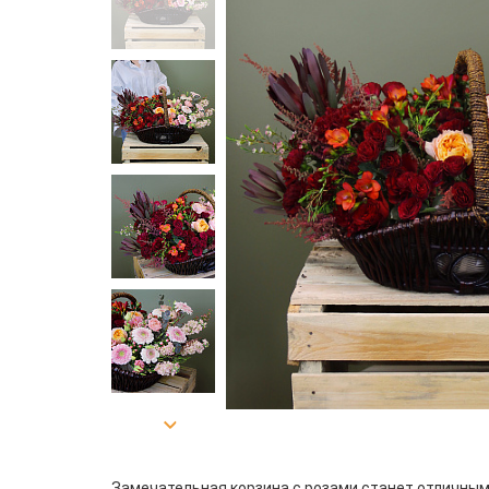
Замечательная корзина с розами станет отличны