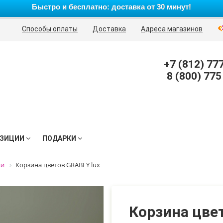
Быстро и бесплатно: доставка от 30 минут!
Способы оплаты
Доставка
Адреса магазинов
+7 (812) 77
8 (800) 775
ЗИЦИИ
ПОДАРКИ
ии
Корзина цветов GRABLY lux
Корзина цвет