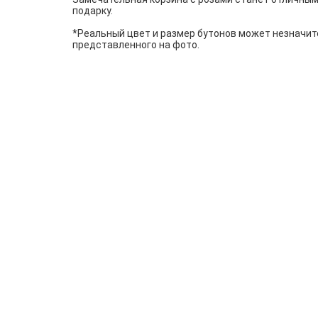
подарку.
*Реальный цвет и размер бутонов может незначит
представленного на фото.